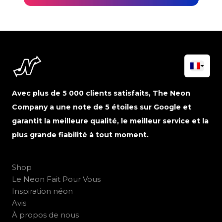
Avec plus de 5 000 clients satisfaits, The Neon
Company a une note de 5 étoiles sur Google et
garantit la meilleure qualité, le meilleur service et la
plus grande fiabilité à tout moment.
Shop
Le Neon Fait Pour Vous
Inspiration néon
Avis
À propos de nous