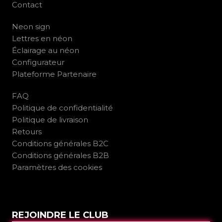
Contact
Neon sign
Lettres en néon
Éclairage au néon
Configurateur
Plateforme Partenaire
FAQ
Politique de confidentialité
Politique de livraison
Retours
Conditions générales B2C
Conditions générales B2B
Paramètres des cookies
REJOINDRE LE CLUB