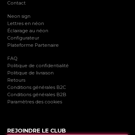
Contact
Neon sign
Lettres en néon
Éclairage au néon
Configurateur
Plateforme Partenaire
FAQ
Politique de confidentialité
Politique de livraison
Retours
Conditions générales B2C
Conditions générales B2B
Paramètres des cookies
REJOINDRE LE CLUB