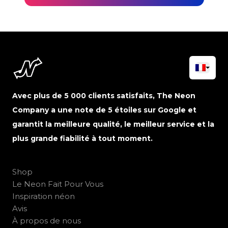
Avec plus de 5 000 clients satisfaits, The Neon
Company a une note de 5 étoiles sur Google et
garantit la meilleure qualité, le meilleur service et la
plus grande fiabilité à tout moment.
Shop
Le Neon Fait Pour Vous
Inspiration néon
Avis
À propos de nous