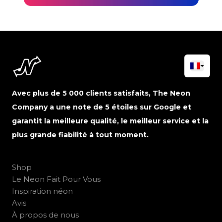
Avec plus de 5 000 clients satisfaits, The Neon
Company a une note de 5 étoiles sur Google et
garantit la meilleure qualité, le meilleur service et la
plus grande fiabilité à tout moment.
Shop
Le Neon Fait Pour Vous
Inspiration néon
Avis
À propos de nous