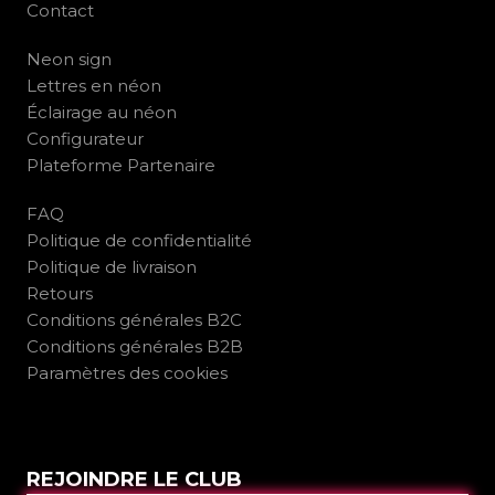
Contact
Neon sign
Lettres en néon
Éclairage au néon
Configurateur
Plateforme Partenaire
FAQ
Politique de confidentialité
Politique de livraison
Retours
Conditions générales B2C
Conditions générales B2B
Paramètres des cookies
REJOINDRE LE CLUB