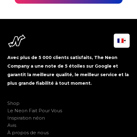
Avec plus de 5 000 clients satisfaits, The Neon
Company a une note de 5 étoiles sur Google et
garantit la meilleure qualité, le meilleur service et la
plus grande fiabilité à tout moment.
Shop
Le Neon Fait Pour Vous
Inspiration néon
Avis
À propos de nous