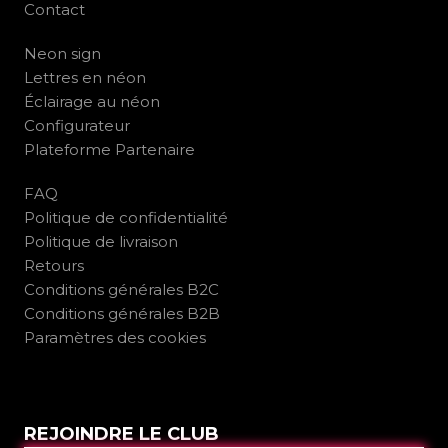
Contact
Neon sign
Lettres en néon
Éclairage au néon
Configurateur
Plateforme Partenaire
FAQ
Politique de confidentialité
Politique de livraison
Retours
Conditions générales B2C
Conditions générales B2B
Paramètres des cookies
REJOINDRE LE CLUB