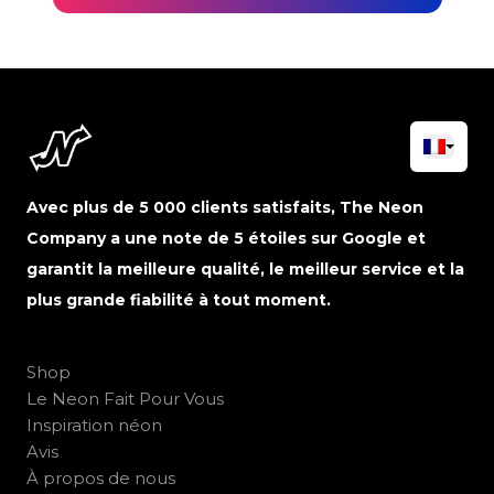
Avec plus de 5 000 clients satisfaits, The Neon
Company a une note de 5 étoiles sur Google et
garantit la meilleure qualité, le meilleur service et la
plus grande fiabilité à tout moment.
Shop
Le Neon Fait Pour Vous
Inspiration néon
Avis
À propos de nous