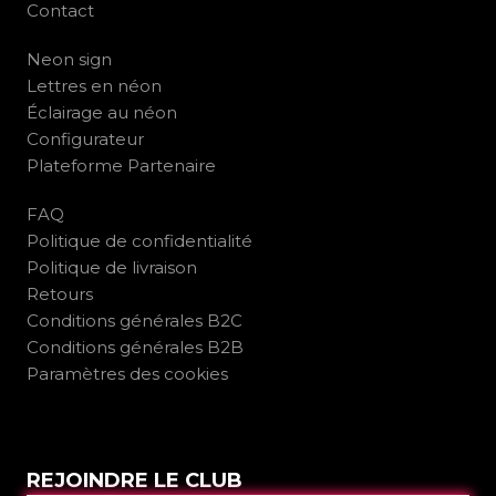
Contact
Neon sign
Lettres en néon
Éclairage au néon
Configurateur
Plateforme Partenaire
FAQ
Politique de confidentialité
Politique de livraison
Retours
Conditions générales B2C
Conditions générales B2B
Paramètres des cookies
REJOINDRE LE CLUB