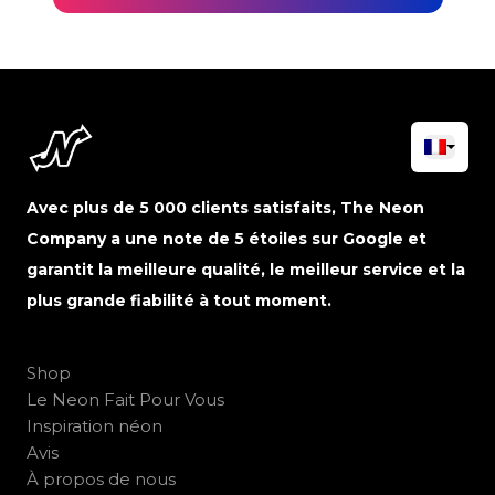
Avec plus de 5 000 clients satisfaits, The Neon
Company a une note de 5 étoiles sur Google et
garantit la meilleure qualité, le meilleur service et la
plus grande fiabilité à tout moment.
Shop
Le Neon Fait Pour Vous
Inspiration néon
Avis
À propos de nous