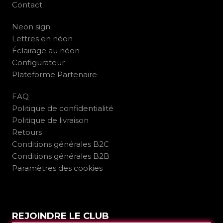
Contact
Neon sign
Lettres en néon
Éclairage au néon
Configurateur
Plateforme Partenaire
FAQ
Politique de confidentialité
Politique de livraison
Retours
Conditions générales B2C
Conditions générales B2B
Paramètres des cookies
REJOINDRE LE CLUB