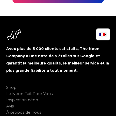
Avec plus de 5 000 clients satisfaits, The Neon
Company a une note de 5 étoiles sur Google et
garantit la meilleure qualité, le meilleur service et la
plus grande fiabilité à tout moment.
Shop
Le Neon Fait Pour Vous
Inspiration néon
Avis
À propos de nous