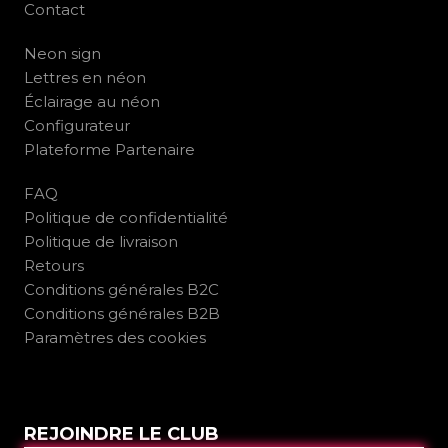
Contact
Neon sign
Lettres en néon
Éclairage au néon
Configurateur
Plateforme Partenaire
FAQ
Politique de confidentialité
Politique de livraison
Retours
Conditions générales B2C
Conditions générales B2B
Paramètres des cookies
REJOINDRE LE CLUB