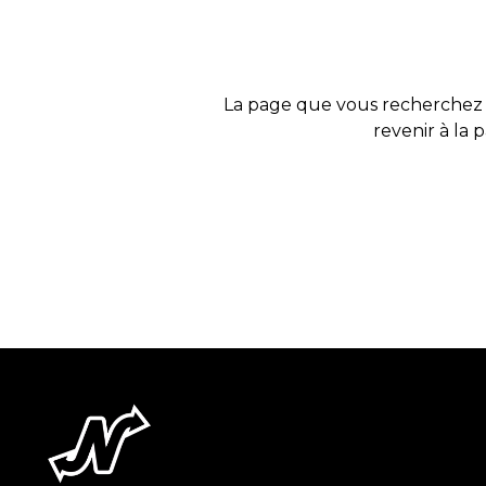
La page que vous recherchez 
revenir à la 