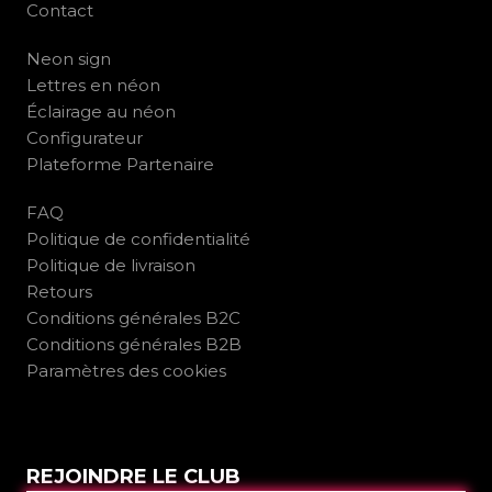
Contact
Neon sign
Lettres en néon
Éclairage au néon
Configurateur
Plateforme Partenaire
FAQ
Politique de confidentialité
Politique de livraison
Retours
Conditions générales B2C
Conditions générales B2B
Paramètres des cookies
REJOINDRE LE CLUB