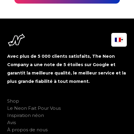
Avec plus de 5 000 clients satisfaits, The Neon
Company a une note de 5 étoiles sur Google et
garantit la meilleure qualité, le meilleur service et la
plus grande fiabilité à tout moment.
Shop
Le Neon Fait Pour Vous
Inspiration néon
Avis
À propos de nous