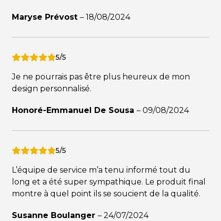
Maryse Prévost
–
18/08/2024
5/5
Je ne pourrais pas être plus heureux de mon
design personnalisé.
Honoré-Emmanuel De Sousa
–
09/08/2024
5/5
L’équipe de service m’a tenu informé tout du
long et a été super sympathique. Le produit final
montre à quel point ils se soucient de la qualité.
Susanne Boulanger
–
24/07/2024