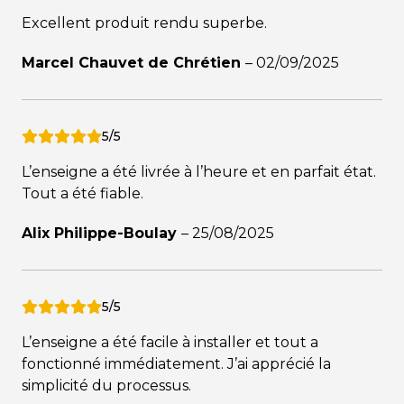
Excellent produit rendu superbe.
Marcel Chauvet de Chrétien
–
02/09/2025
5/5
L’enseigne a été livrée à l’heure et en parfait état.
Tout a été fiable.
Alix Philippe-Boulay
–
25/08/2025
5/5
L’enseigne a été facile à installer et tout a
fonctionné immédiatement. J’ai apprécié la
simplicité du processus.