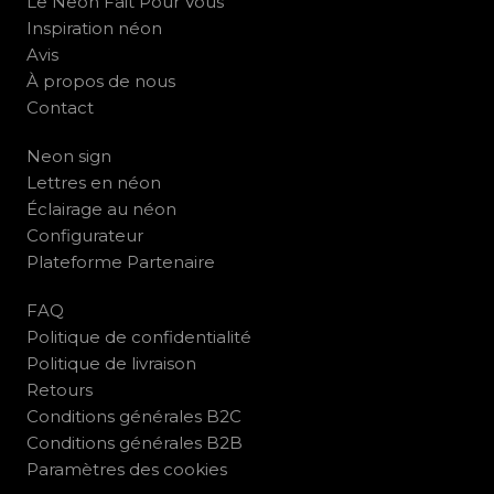
Le Neon Fait Pour Vous
Inspiration néon
Avis
À propos de nous
Contact
Neon sign
Lettres en néon
Éclairage au néon
Configurateur
Plateforme Partenaire
FAQ
Politique de confidentialité
Politique de livraison
Retours
Conditions générales B2C
Conditions générales B2B
Paramètres des cookies