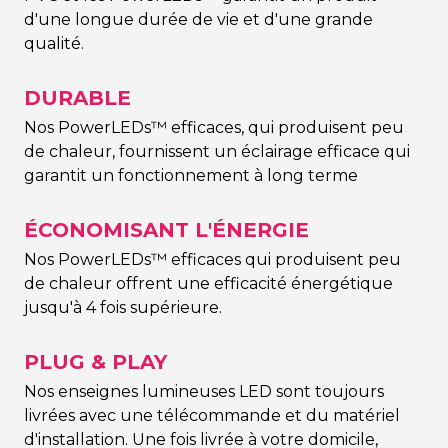
d'une longue durée de vie et d'une grande
qualité.
DURABLE
Nos PowerLEDs™ efficaces, qui produisent peu
de chaleur, fournissent un éclairage efficace qui
garantit un fonctionnement à long terme
ÉCONOMISANT L'ÉNERGIE
Nos PowerLEDs™ efficaces qui produisent peu
de chaleur offrent une efficacité énergétique
jusqu'à 4 fois supérieure.
PLUG & PLAY
Nos enseignes lumineuses LED sont toujours
livrées avec une télécommande et du matériel
d'installation. Une fois livrée à votre domicile,