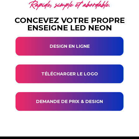
Rapide, simple et abordable.
CONCEVEZ VOTRE PROPRE
ENSEIGNE LED NEON
DESIGN EN LIGNE
TÉLÉCHARGER LE LOGO
DEMANDE DE PRIX & DESIGN