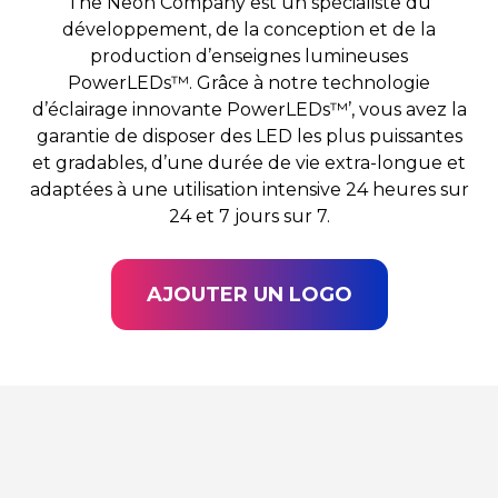
The Neon Company est un spécialiste du
développement, de la conception et de la
production d’enseignes lumineuses
PowerLEDs™. Grâce à notre technologie
d’éclairage innovante PowerLEDs™’, vous avez la
garantie de disposer des LED les plus puissantes
et gradables, d’une durée de vie extra-longue et
adaptées à une utilisation intensive 24 heures sur
24 et 7 jours sur 7.
AJOUTER UN LOGO