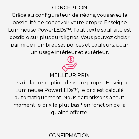
CONCEPTION
Grâce au configurateur de néons, vous avez la
possibilité de concevoir votre propre Enseigne
Lumineuse PowerLEDs™. Tout texte souhaité est
possible sur plusieurs lignes. Vous pouvez choisir
parmi de nombreuses polices et couleurs, pour
un usage intérieur et extérieur.
MEILLEUR PRIX
Lors de la conception de votre propre Enseigne
Lumineuse PowerLEDs™, le prix est calculé
automatiquement. Nous garantissons à tout
moment le prix le plus bas * en fonction de la
qualité offerte.
CONFIRMATION