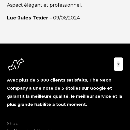
Aspect élégant et professionnel.
Luc-Jules Texier
–
09/06/2024
Avec plus de 5 000 clients satisfaits, The Neon
Company a une note de 5 étoiles sur Google et
garantit la meilleure qualité, le meilleur service et la
plus grande fiabilité à tout moment.
Shop