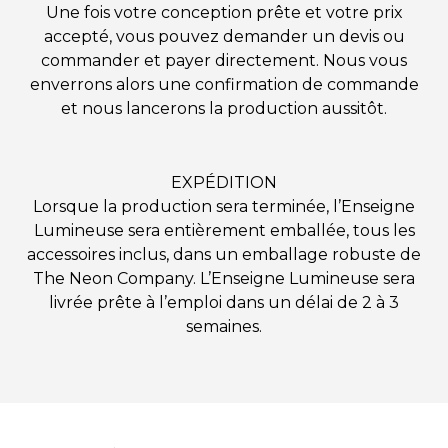
Une fois votre conception prête et votre prix
accepté, vous pouvez demander un devis ou
commander et payer directement. Nous vous
enverrons alors une confirmation de commande
et nous lancerons la production aussitôt.
EXPÉDITION
Lorsque la production sera terminée, l’Enseigne
Lumineuse sera entièrement emballée, tous les
accessoires inclus, dans un emballage robuste de
The Neon Company. L’Enseigne Lumineuse sera
livrée prête à l’emploi dans un délai de 2 à 3
semaines.