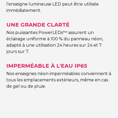
l'enseigne lumineuse LED peut être utilisée
immédiatement.
UNE GRANDE CLARTÉ
Nos puissantes PowerLEDs™ assurent un
éclairage uniforme à 100 % du panneau néon,
adapté à une utilisation 24 heures sur 24 et 7
jours sur 7.
IMPERMÉABLE À L'EAU IP65
Nos enseignes néon imperméables conviennent à
tous les emplacements extérieurs, même en cas
de gel ou de pluie.