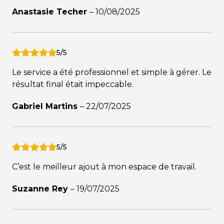
Anastasie Techer
–
10/08/2025
5/5
Le service a été professionnel et simple à gérer. Le
résultat final était impeccable.
Gabriel Martins
–
22/07/2025
5/5
C’est le meilleur ajout à mon espace de travail.
Suzanne Rey
–
19/07/2025