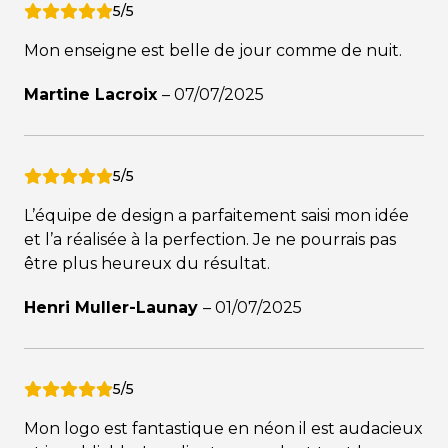
5/5
Mon enseigne est belle de jour comme de nuit.
Martine Lacroix
–
07/07/2025
5/5
L’équipe de design a parfaitement saisi mon idée
et l’a réalisée à la perfection. Je ne pourrais pas
être plus heureux du résultat.
Henri Muller-Launay
–
01/07/2025
5/5
Mon logo est fantastique en néon il est audacieux