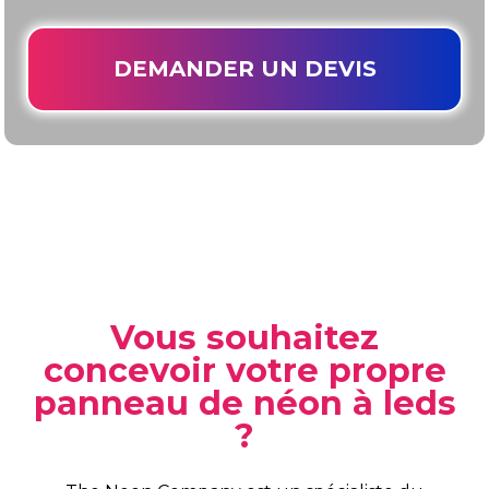
DEMANDER UN DEVIS
Vous souhaitez
concevoir votre propre
panneau de néon à leds
?