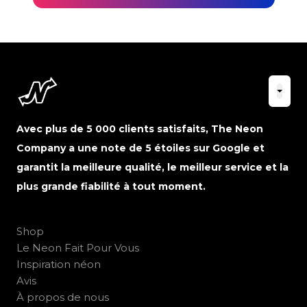
Avec plus de 5 000 clients satisfaits, The Neon
Company a une note de 5 étoiles sur Google et
garantit la meilleure qualité, le meilleur service et la
plus grande fiabilité à tout moment.
Shop
Le Neon Fait Pour Vous
Inspiration néon
Avis
À propos de nous