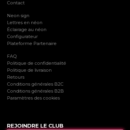
Contact
Neon sign
Lettres en néon
Éclairage au néon
Configurateur
Plateforme Partenaire
FAQ
Politique de confidentialité
Politique de livraison
Retours
Conditions générales B2C
Conditions générales B2B
Paramètres des cookies
REJOINDRE LE CLUB