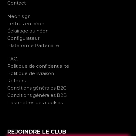
Contact
Neon sign
Lettres en néon
Éclairage au néon
Configurateur
Plateforme Partenaire
FAQ
Politique de confidentialité
Politique de livraison
Retours
Conditions générales B2C
Conditions générales B2B
Paramètres des cookies
REJOINDRE LE CLUB