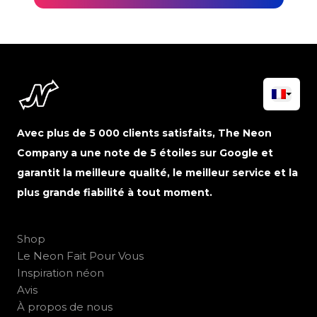
Avec plus de 5 000 clients satisfaits, The Neon
Company a une note de 5 étoiles sur Google et
garantit la meilleure qualité, le meilleur service et la
plus grande fiabilité à tout moment.
Shop
Le Neon Fait Pour Vous
Inspiration néon
Avis
À propos de nous