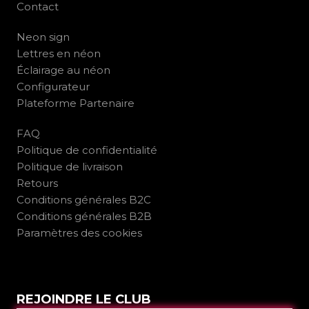
Contact
Neon sign
Lettres en néon
Éclairage au néon
Configurateur
Plateforme Partenaire
FAQ
Politique de confidentialité
Politique de livraison
Retours
Conditions générales B2C
Conditions générales B2B
Paramètres des cookies
REJOINDRE LE CLUB