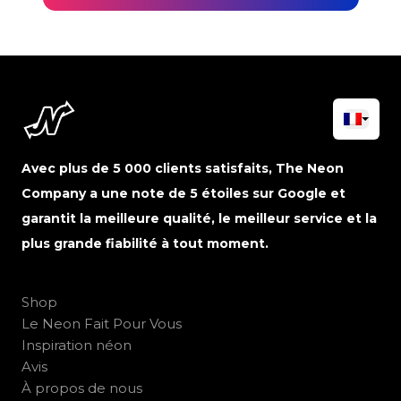
Avec plus de 5 000 clients satisfaits, The Neon
Company a une note de 5 étoiles sur Google et
garantit la meilleure qualité, le meilleur service et la
plus grande fiabilité à tout moment.
Shop
Le Neon Fait Pour Vous
Inspiration néon
Avis
À propos de nous