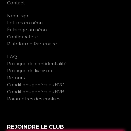
Contact
Neon sign
Lettres en néon
Éclairage au néon
Configurateur
Plateforme Partenaire
FAQ
Politique de confidentialité
Politique de livraison
Retours
Conditions générales B2C
Conditions générales B2B
Paramètres des cookies
REJOINDRE LE CLUB