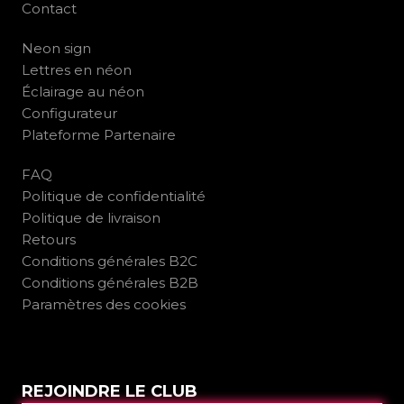
Contact
Neon sign
Lettres en néon
Éclairage au néon
Configurateur
Plateforme Partenaire
FAQ
Politique de confidentialité
Politique de livraison
Retours
Conditions générales B2C
Conditions générales B2B
Paramètres des cookies
REJOINDRE LE CLUB