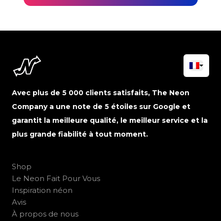
Avec plus de 5 000 clients satisfaits, The Neon
Company a une note de 5 étoiles sur Google et
garantit la meilleure qualité, le meilleur service et la
plus grande fiabilité à tout moment.
Shop
Le Neon Fait Pour Vous
Inspiration néon
Avis
À propos de nous