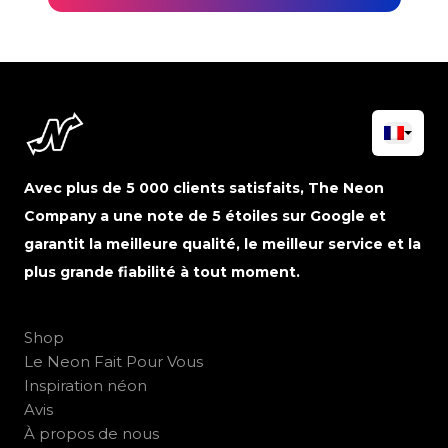
Avec plus de 5 000 clients satisfaits, The Neon
Company a une note de 5 étoiles sur Google et
garantit la meilleure qualité, le meilleur service et la
plus grande fiabilité à tout moment.
Shop
Le Neon Fait Pour Vous
Inspiration néon
Avis
À propos de nous