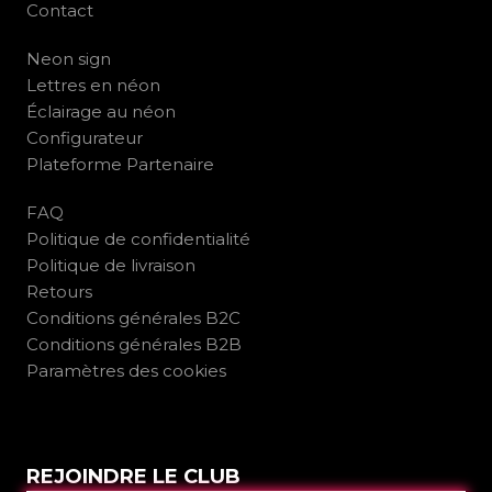
Contact
Neon sign
Lettres en néon
Éclairage au néon
Configurateur
Plateforme Partenaire
FAQ
Politique de confidentialité
Politique de livraison
Retours
Conditions générales B2C
Conditions générales B2B
Paramètres des cookies
REJOINDRE LE CLUB