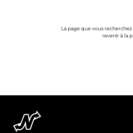
La page que vous recherchez 
revenir à la 