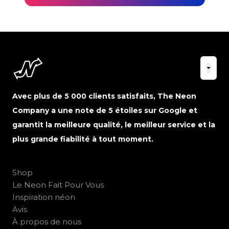
Avec plus de 5 000 clients satisfaits, The Neon
Company a une note de 5 étoiles sur Google et
garantit la meilleure qualité, le meilleur service et la
plus grande fiabilité à tout moment.
Shop
Le Neon Fait Pour Vous
Inspiration néon
Avis
À propos de nous