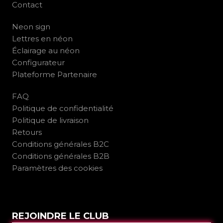
Contact
Neon sign
Lettres en néon
Éclairage au néon
Configurateur
Plateforme Partenaire
FAQ
Politique de confidentialité
Politique de livraison
Retours
Conditions générales B2C
Conditions générales B2B
Paramètres des cookies
REJOINDRE LE CLUB