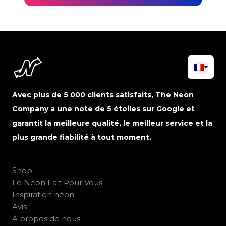
Avec plus de 5 000 clients satisfaits, The Neon
Company a une note de 5 étoiles sur Google et
garantit la meilleure qualité, le meilleur service et la
plus grande fiabilité à tout moment.
Shop
Le Neon Fait Pour Vous
Inspiration néon
Avis
À propos de nous