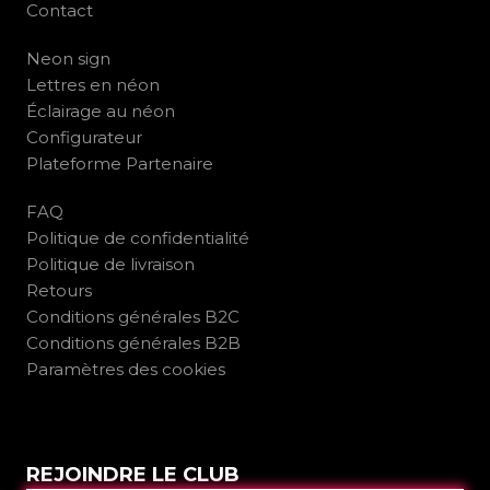
Contact
Neon sign
Lettres en néon
Éclairage au néon
Configurateur
Plateforme Partenaire
FAQ
Politique de confidentialité
Politique de livraison
Retours
Conditions générales B2C
Conditions générales B2B
Paramètres des cookies
REJOINDRE LE CLUB