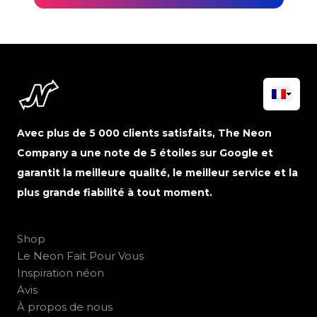
Avec plus de 5 000 clients satisfaits, The Neon
Company a une note de 5 étoiles sur Google et
garantit la meilleure qualité, le meilleur service et la
plus grande fiabilité à tout moment.
Shop
Le Neon Fait Pour Vous
Inspiration néon
Avis
À propos de nous