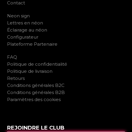
Contact
Neon sign
Lettres en néon
Éclairage au néon
Configurateur
Plateforme Partenaire
FAQ
Politique de confidentialité
Politique de livraison
Retours
Conditions générales B2C
Conditions générales B2B
Paramètres des cookies
REJOINDRE LE CLUB