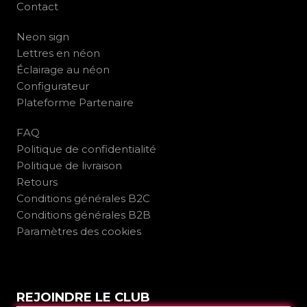
Contact
Neon sign
Lettres en néon
Éclairage au néon
Configurateur
Plateforme Partenaire
FAQ
Politique de confidentialité
Politique de livraison
Retours
Conditions générales B2C
Conditions générales B2B
Paramètres des cookies
REJOINDRE LE CLUB