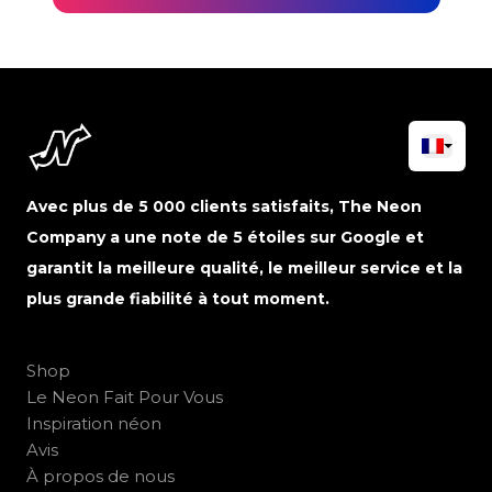
Avec plus de 5 000 clients satisfaits, The Neon
Company a une note de 5 étoiles sur Google et
garantit la meilleure qualité, le meilleur service et la
plus grande fiabilité à tout moment.
Shop
Le Neon Fait Pour Vous
Inspiration néon
Avis
À propos de nous