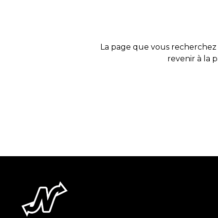
La page que vous recherchez 
revenir à la 