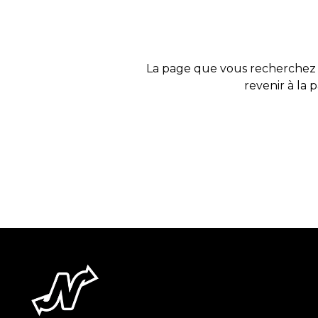
La page que vous recherchez 
revenir à la 