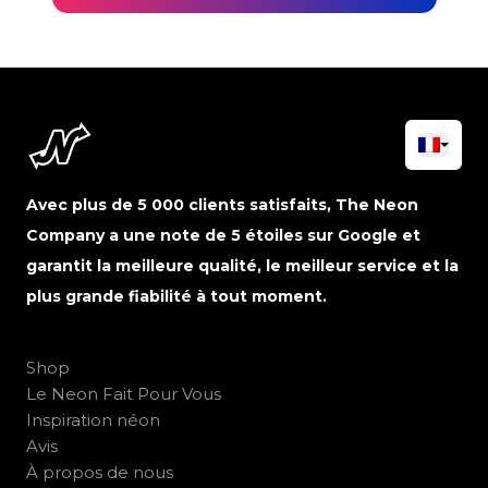
Avec plus de 5 000 clients satisfaits, The Neon
Company a une note de 5 étoiles sur Google et
garantit la meilleure qualité, le meilleur service et la
plus grande fiabilité à tout moment.
Shop
Le Neon Fait Pour Vous
Inspiration néon
Avis
À propos de nous