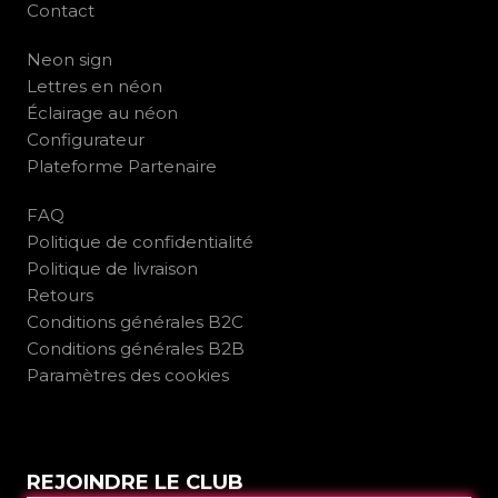
Contact
Neon sign
Lettres en néon
Éclairage au néon
Configurateur
Plateforme Partenaire
FAQ
Politique de confidentialité
Politique de livraison
Retours
Conditions générales B2C
Conditions générales B2B
Paramètres des cookies
REJOINDRE LE CLUB