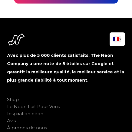
Avec plus de 5 000 clients satisfaits, The Neon
Company a une note de 5 étoiles sur Google et
garantit la meilleure qualité, le meilleur service et la
plus grande fiabilité à tout moment.
Shop
Le Neon Fait Pour Vous
Inspiration néon
Avis
À propos de nous