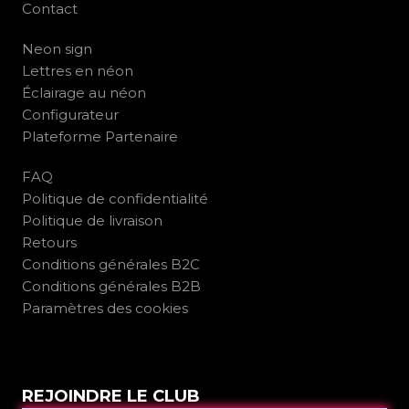
Contact
Neon sign
Lettres en néon
Éclairage au néon
Configurateur
Plateforme Partenaire
FAQ
Politique de confidentialité
Politique de livraison
Retours
Conditions générales B2C
Conditions générales B2B
Paramètres des cookies
REJOINDRE LE CLUB