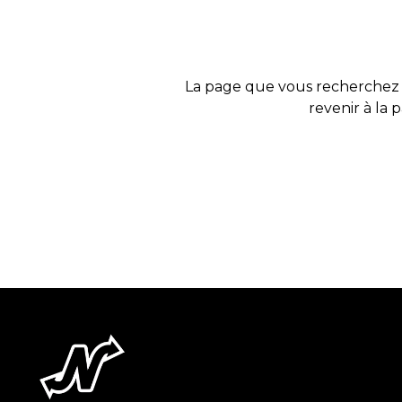
La page que vous recherchez 
revenir à la 