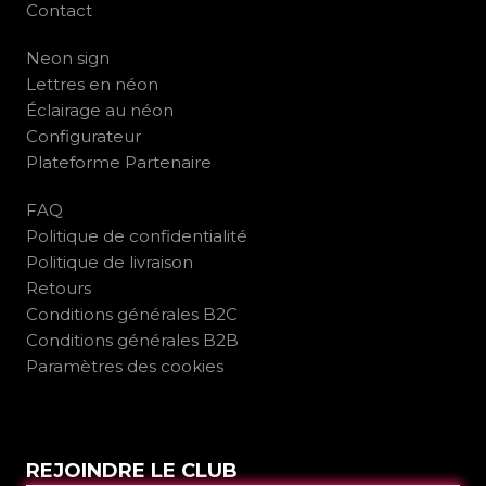
Contact
Neon sign
Lettres en néon
Éclairage au néon
Configurateur
Plateforme Partenaire
FAQ
Politique de confidentialité
Politique de livraison
Retours
Conditions générales B2C
Conditions générales B2B
Paramètres des cookies
REJOINDRE LE CLUB