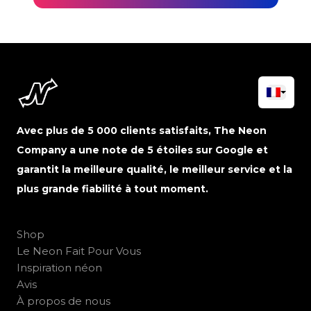
Avec plus de 5 000 clients satisfaits, The Neon
Company a une note de 5 étoiles sur Google et
garantit la meilleure qualité, le meilleur service et la
plus grande fiabilité à tout moment.
Shop
Le Neon Fait Pour Vous
Inspiration néon
Avis
À propos de nous