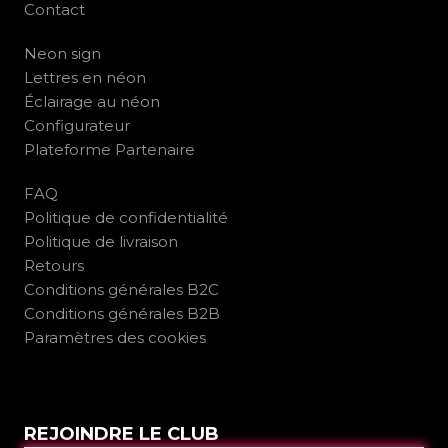
Contact
Neon sign
Lettres en néon
Éclairage au néon
Configurateur
Plateforme Partenaire
FAQ
Politique de confidentialité
Politique de livraison
Retours
Conditions générales B2C
Conditions générales B2B
Paramètres des cookies
REJOINDRE LE CLUB