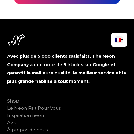
Avec plus de 5 000 clients satisfaits, The Neon
Company a une note de 5 étoiles sur Google et
garantit la meilleure qualité, le meilleur service et la
plus grande fiabilité à tout moment.
Shop
Le Neon Fait Pour Vous
Inspiration néon
Avis
À propos de nous