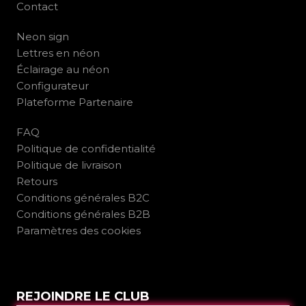
Contact
Neon sign
Lettres en néon
Éclairage au néon
Configurateur
Plateforme Partenaire
FAQ
Politique de confidentialité
Politique de livraison
Retours
Conditions générales B2C
Conditions générales B2B
Paramètres des cookies
REJOINDRE LE CLUB