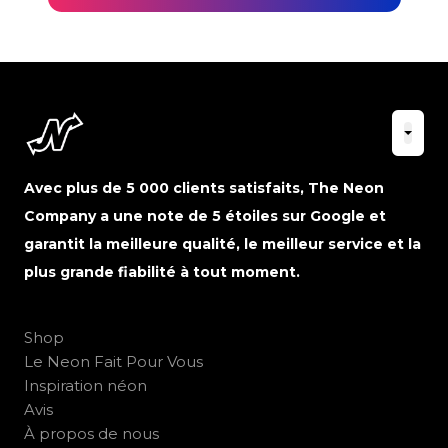
Avec plus de 5 000 clients satisfaits, The Neon
Company a une note de 5 étoiles sur Google et
garantit la meilleure qualité, le meilleur service et la
plus grande fiabilité à tout moment.
Shop
Le Neon Fait Pour Vous
Inspiration néon
Avis
À propos de nous