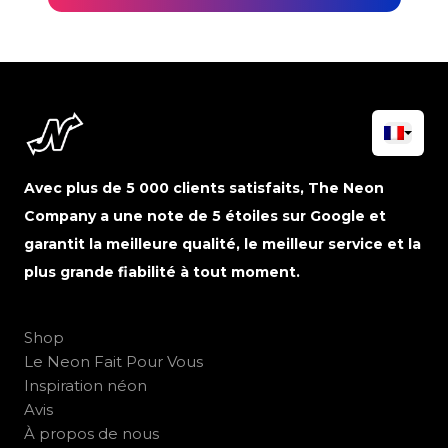
Avec plus de 5 000 clients satisfaits, The Neon
Company a une note de 5 étoiles sur Google et
garantit la meilleure qualité, le meilleur service et la
plus grande fiabilité à tout moment.
Shop
Le Neon Fait Pour Vous
Inspiration néon
Avis
À propos de nous