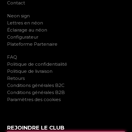
Contact
Neon sign
Lettres en néon
Éclairage au néon
Configurateur
Plateforme Partenaire
FAQ
Politique de confidentialité
Politique de livraison
Retours
Conditions générales B2C
Conditions générales B2B
Paramètres des cookies
REJOINDRE LE CLUB