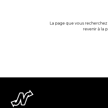
La page que vous recherchez 
revenir à la 