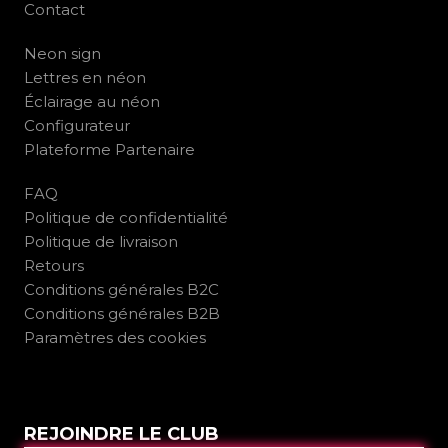
Contact
Neon sign
Lettres en néon
Éclairage au néon
Configurateur
Plateforme Partenaire
FAQ
Politique de confidentialité
Politique de livraison
Retours
Conditions générales B2C
Conditions générales B2B
Paramètres des cookies
REJOINDRE LE CLUB