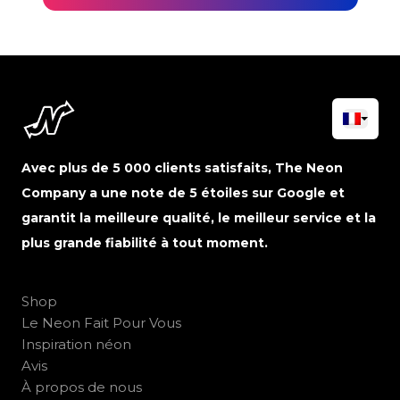
Avec plus de 5 000 clients satisfaits, The Neon
Company a une note de 5 étoiles sur Google et
garantit la meilleure qualité, le meilleur service et la
plus grande fiabilité à tout moment.
Shop
Le Neon Fait Pour Vous
Inspiration néon
Avis
À propos de nous