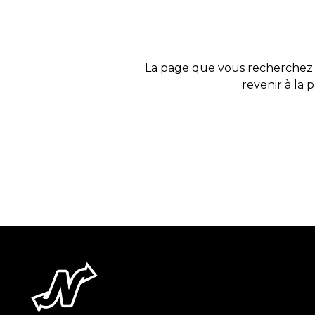
La page que vous recherchez 
revenir à la 