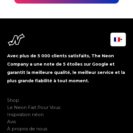
Avec plus de 5 000 clients satisfaits, The Neon
Company a une note de 5 étoiles sur Google et
garantit la meilleure qualité, le meilleur service et la
plus grande fiabilité à tout moment.
Shop
Le Neon Fait Pour Vous
Inspiration néon
Avis
À propos de nous