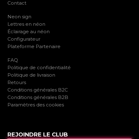
Contact
Neon sign
Lettres en néon
Éclairage au néon
Configurateur
Plateforme Partenaire
FAQ
Politique de confidentialité
Politique de livraison
Retours
Conditions générales B2C
Conditions générales B2B
Paramètres des cookies
REJOINDRE LE CLUB