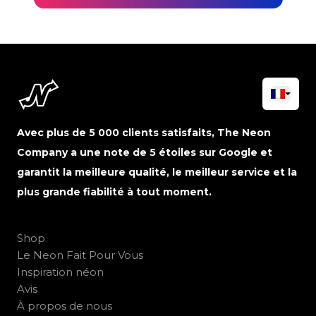
Avec plus de 5 000 clients satisfaits, The Neon
Company a une note de 5 étoiles sur Google et
garantit la meilleure qualité, le meilleur service et la
plus grande fiabilité à tout moment.
Shop
Le Neon Fait Pour Vous
Inspiration néon
Avis
À propos de nous