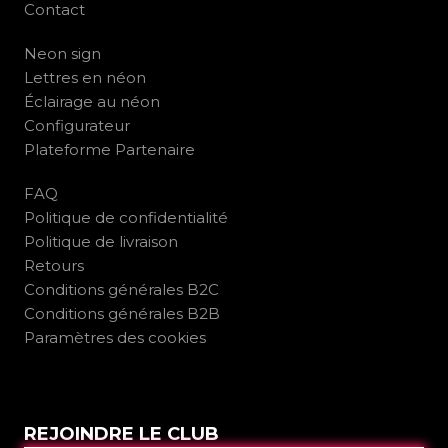
Contact
Neon sign
Lettres en néon
Éclairage au néon
Configurateur
Plateforme Partenaire
FAQ
Politique de confidentialité
Politique de livraison
Retours
Conditions générales B2C
Conditions générales B2B
Paramètres des cookies
REJOINDRE LE CLUB