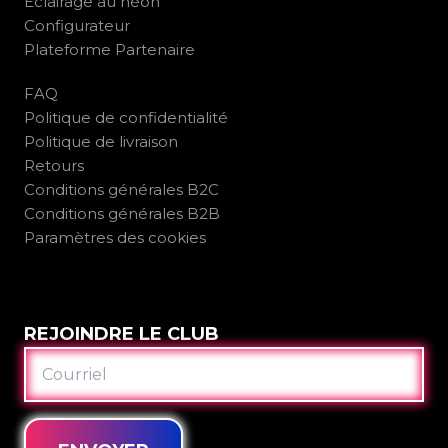
Éclairage au néon
Configurateur
Plateforme Partenaire
FAQ
Politique de confidentialité
Politique de livraison
Retours
Conditions générales B2C
Conditions générales B2B
Paramètres des cookies
REJOINDRE LE CLUB
COURRIEL