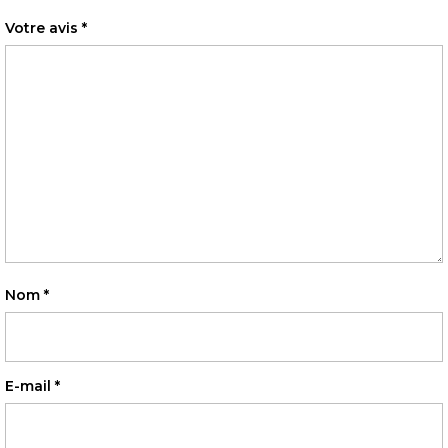
Votre avis
*
Nom
*
E-mail
*