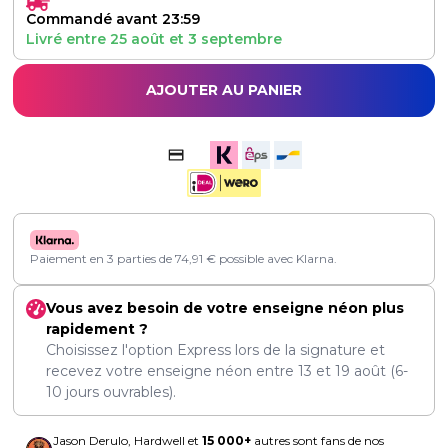
Commandé avant 23:59
Livré entre
25 août
et
3 septembre
AJOUTER AU PANIER
Paiement en 3 parties de
74,91
€
possible avec Klarna.
Vous avez besoin de votre enseigne néon plus
rapidement ?
Choisissez l'option Express lors de la signature et
recevez votre enseigne néon entre
13
et
19 août
(6-
10 jours ouvrables).
Jason Derulo, Hardwell et
15 000+
autres sont fans de nos