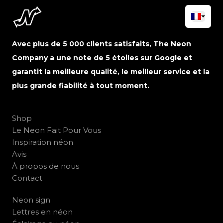
Avec plus de 5 000 clients satisfaits, The Neon
Company a une note de 5 étoiles sur Google et
garantit la meilleure qualité, le meilleur service et la
plus grande fiabilité à tout moment.
Shop
Le Neon Fait Pour Vous
Inspiration néon
Avis
À propos de nous
Contact
Neon sign
Lettres en néon