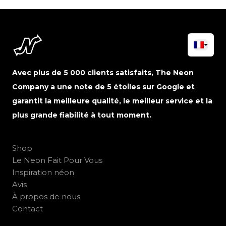
Avec plus de 5 000 clients satisfaits, The Neon
Company a une note de 5 étoiles sur Google et
garantit la meilleure qualité, le meilleur service et la
plus grande fiabilité à tout moment.
Shop
Le Neon Fait Pour Vous
Inspiration néon
Avis
À propos de nous
Contact