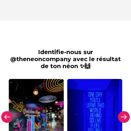
Identifie-nous sur
@theneoncompany avec le résultat
de ton néon ✨🙌