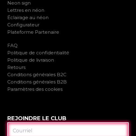
Neon sign
Lettres en néon
Éclairage au néon
Configurateur
Plateforme Partenaire
FAQ
Politique de confidentialité
Politique de livraison
Retours
Conditions générales B2C
Conditions générales B2B
Paramètres des cookies
REJOINDRE LE CLUB
COURRIEL