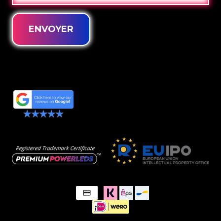
ENVOYER