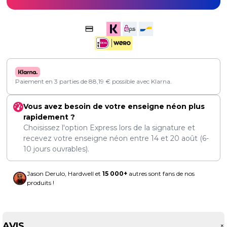
Paiement en 3 parties de
88,19
€
possible avec Klarna.
Vous avez besoin de votre enseigne néon plus
rapidement ?
Choisissez l'option Express lors de la signature et
recevez votre enseigne néon entre
14
et
20 août
(6-
10 jours ouvrables).
Jason Derulo, Hardwell et
15 000+
autres sont fans de nos
produits !
AVIS