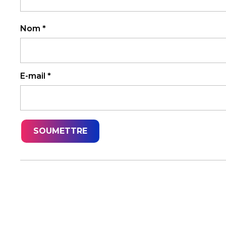
Nom
*
E-mail
*