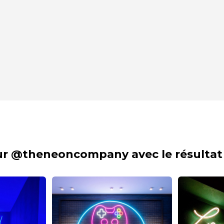
sur @theneoncompany avec le résultat