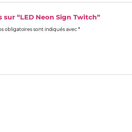
vis sur “LED Neon Sign Twitch”
s obligatoires sont indiqués avec
*