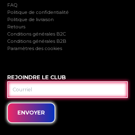
FAQ
Politique de confidentialité
Politique de livraison
Retours
Conditions générales B2C
Conditions générales B2B
Paramètres des cookies
REJOINDRE LE CLUB
COURRIEL
ENVOYER