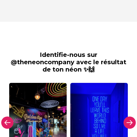
Identifie-nous sur
@theneoncompany avec le résultat
de ton néon ✨🙌