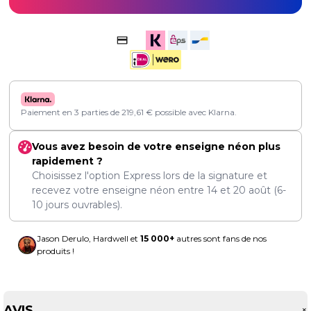
Paiement en 3 parties de
219,61
€
possible avec Klarna.
Vous avez besoin de votre enseigne néon plus
rapidement ?
Choisissez l'option Express lors de la signature et
recevez votre enseigne néon entre
14
et
20 août
(6-
10 jours ouvrables).
Jason Derulo, Hardwell et
15 000+
autres sont fans de nos
produits !
AVIS