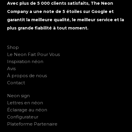
Avec plus de 5 000 clients satisfaits, The Neon
Company a une note de 5 étoiles sur Google et
garantit la meilleure qualité, le meilleur service et la
plus grande fiabilité à tout moment.
Shop
Le Neon Fait Pour Vous
Inspiration néon
Avis
À propos de nous
Contact
Neon sign
Lettres en néon
Éclairage au néon
Configurateur
Plateforme Partenaire