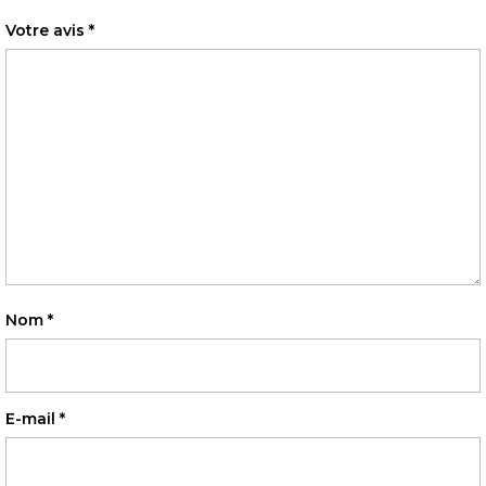
Votre avis
*
Nom
*
E-mail
*