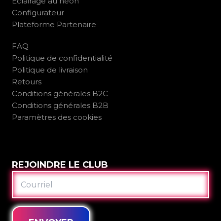
Éclairage au néon
Configurateur
Plateforme Partenaire
FAQ
Politique de confidentialité
Politique de livraison
Retours
Conditions générales B2C
Conditions générales B2B
Paramètres des cookies
REJOINDRE LE CLUB
COURRIEL