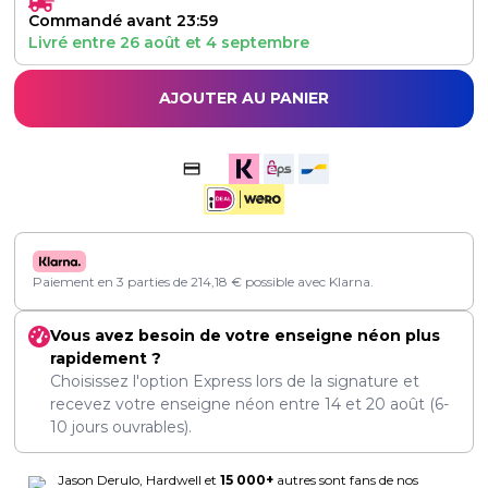
Commandé avant 23:59
Livré entre
26 août
et
4 septembre
AJOUTER AU PANIER
Paiement en 3 parties de
214,18
€
possible avec Klarna.
Vous avez besoin de votre enseigne néon plus
rapidement ?
Choisissez l'option Express lors de la signature et
recevez votre enseigne néon entre
14
et
20 août
(6-
10 jours ouvrables).
Jason Derulo, Hardwell et
15 000+
autres sont fans de nos