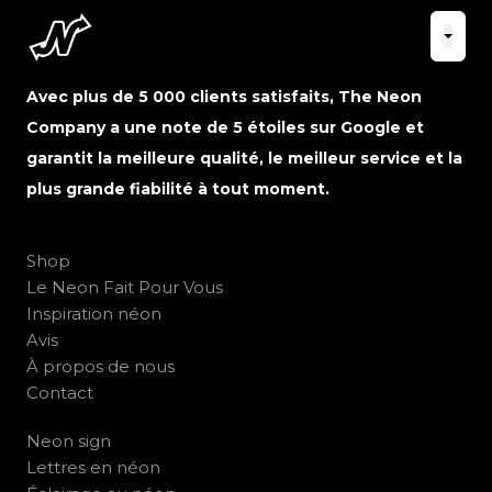
Avec plus de 5 000 clients satisfaits, The Neon
Company a une note de 5 étoiles sur Google et
garantit la meilleure qualité, le meilleur service et la
plus grande fiabilité à tout moment.
Shop
Le Neon Fait Pour Vous
Inspiration néon
Avis
À propos de nous
Contact
Neon sign
Lettres en néon