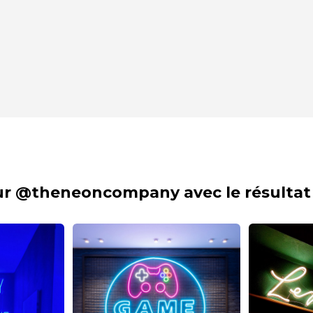
sur @theneoncompany avec le résultat