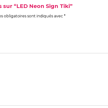
is sur “LED Neon Sign Tiki”
s obligatoires sont indiqués avec
*