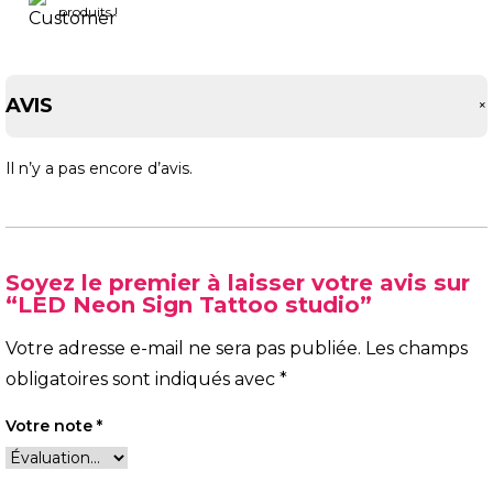
produits !
AVIS
Il n’y a pas encore d’avis.
Soyez le premier à laisser votre avis sur
“LED Neon Sign Tattoo studio”
Votre adresse e-mail ne sera pas publiée.
Les champs
obligatoires sont indiqués avec
*
Votre note
*