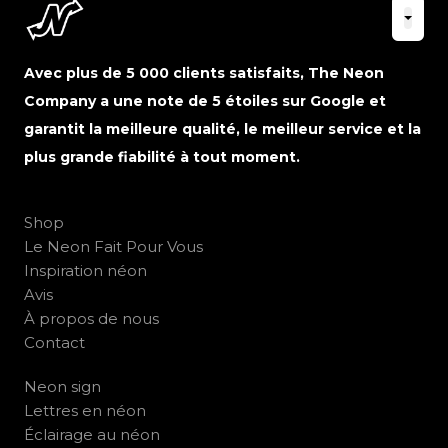
Avec plus de 5 000 clients satisfaits, The Neon
Company a une note de 5 étoiles sur Google et
garantit la meilleure qualité, le meilleur service et la
plus grande fiabilité à tout moment.
Shop
Le Neon Fait Pour Vous
Inspiration néon
Avis
À propos de nous
Contact
Neon sign
Lettres en néon
Éclairage au néon