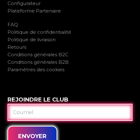
Configurateur
Plateforme Partenaire
FAQ
Politique de confidentialité
Politique de livraison
Retours
Conditions générales B2C
Conditions générales B2B
Paramètres des cookies
REJOINDRE LE CLUB
COURRIEL
ENVOYER