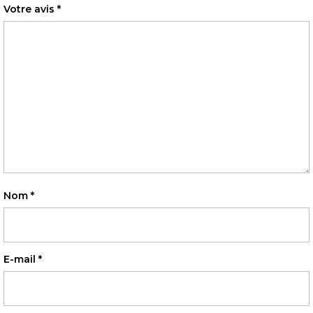
Votre avis
*
Nom
*
E-mail
*