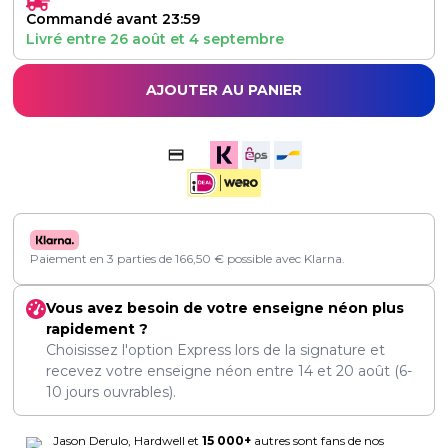
Commandé avant 23:59
Livré entre
26 août
et
4 septembre
AJOUTER AU PANIER
Paiement en 3 parties de
166,50
€
possible avec Klarna.
Vous avez besoin de votre enseigne néon plus
rapidement ?
Choisissez l'option Express lors de la signature et
recevez votre enseigne néon entre
14
et
20 août
(6-
10 jours ouvrables).
Jason Derulo, Hardwell et
15 000+
autres sont fans de nos