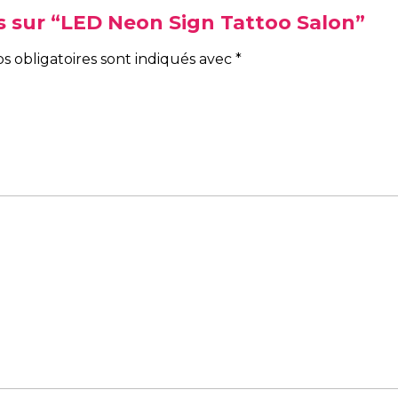
vis sur “LED Neon Sign Tattoo Salon”
s obligatoires sont indiqués avec
*