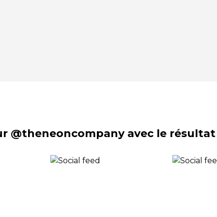
sur @theneoncompany avec le résultat