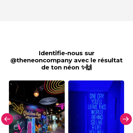
Identifie-nous sur
@theneoncompany avec le résultat
de ton néon ✨🙌