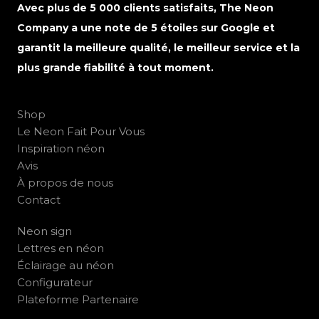
Avec plus de 5 000 clients satisfaits, The Neon
Company a une note de 5 étoiles sur Google et
garantit la meilleure qualité, le meilleur service et la
plus grande fiabilité à tout moment.
Shop
Le Neon Fait Pour Vous
Inspiration néon
Avis
À propos de nous
Contact
Neon sign
Lettres en néon
Éclairage au néon
Configurateur
Plateforme Partenaire