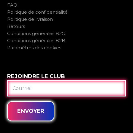
FAQ
Politique de confidentialité
Politique de livraison
Retours
Conditions générales B2C
Conditions générales B2B
Paramètres des cookies
REJOINDRE LE CLUB
COURRIEL
ENVOYER