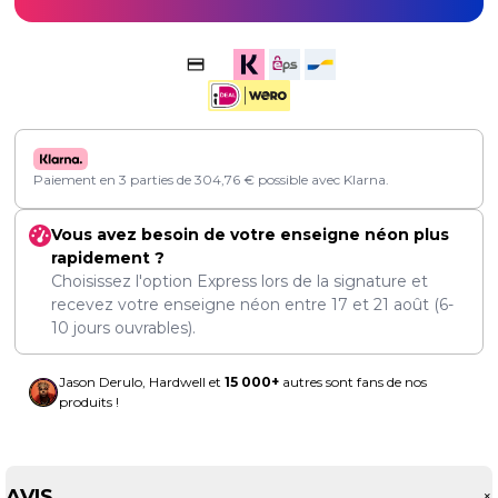
Paiement en 3 parties de
304,76
€
possible avec Klarna.
Vous avez besoin de votre enseigne néon plus
rapidement ?
Choisissez l'option Express lors de la signature et
recevez votre enseigne néon entre
17
et
21 août
(6-
10 jours ouvrables).
Jason Derulo, Hardwell et
15 000+
autres sont fans de nos
produits !
AVIS