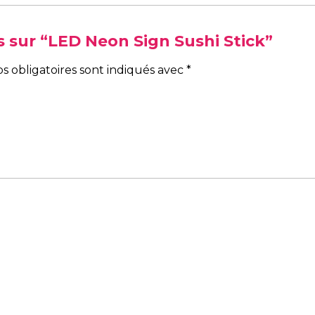
is sur “LED Neon Sign Sushi Stick”
s obligatoires sont indiqués avec
*