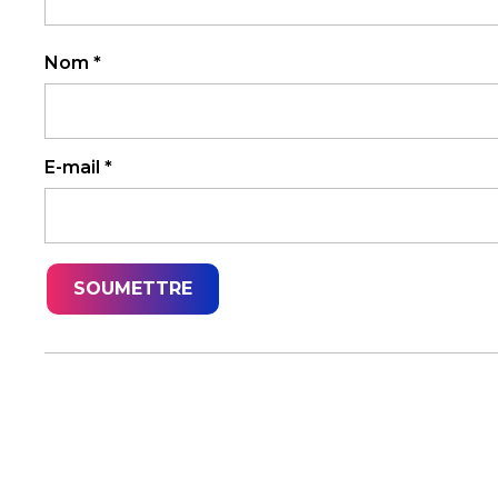
Nom
*
E-mail
*