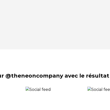
sur @theneoncompany avec le résultat