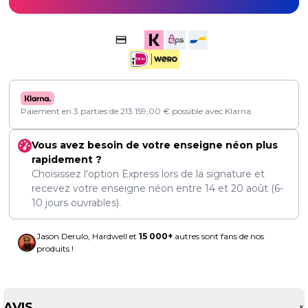
Paiement en 3 parties de
213.159,00
€
possible avec Klarna.
Vous avez besoin de votre enseigne néon plus
rapidement ?
Choisissez l'option Express lors de la signature et
recevez votre enseigne néon entre
14
et
20 août
(6-
10 jours ouvrables).
Jason Derulo, Hardwell et
15 000+
autres sont fans de nos
produits !
AVIS