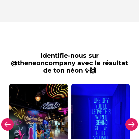
Identifie-nous sur
@theneoncompany avec le résultat
de ton néon ✨🙌