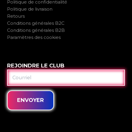
Politique de confidentialité
Politique de livraison
Retours
Conditions générales B2C
Conditions générales B2B
Paramètres des cookies
REJOINDRE LE CLUB
COURRIEL
ENVOYER