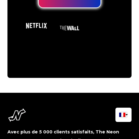
Avec plus de 5 000 clients satisfaits, The Neon