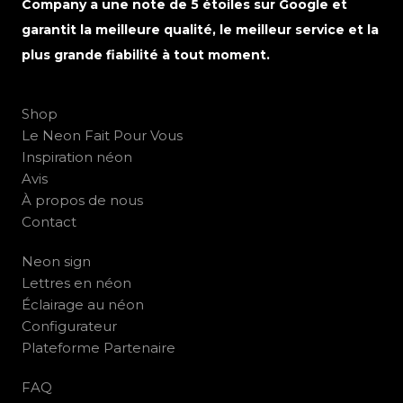
Company a une note de 5 étoiles sur Google et
garantit la meilleure qualité, le meilleur service et la
plus grande fiabilité à tout moment.
Shop
Le Neon Fait Pour Vous
Inspiration néon
Avis
À propos de nous
Contact
Neon sign
Lettres en néon
Éclairage au néon
Configurateur
Plateforme Partenaire
FAQ