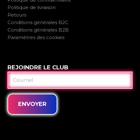
Politique de livraison
Retours
Conditions générales B2C
Conditions générales B2B
Paramètres des cookies
REJOINDRE LE CLUB
COURRIEL
ENVOYER