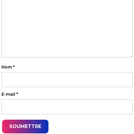
Nom
*
E-mail
*