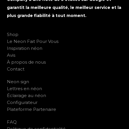
garantit la meilleure qualité, le meilleur service et la
plus grande fiabilité à tout moment.
Shop
Le Neon Fait Pour Vous
Inspiration néon
Avis
À propos de nous
Contact
Neon sign
Lettres en néon
Éclairage au néon
Configurateur
Plateforme Partenaire
FAQ
Politique de confidentialité