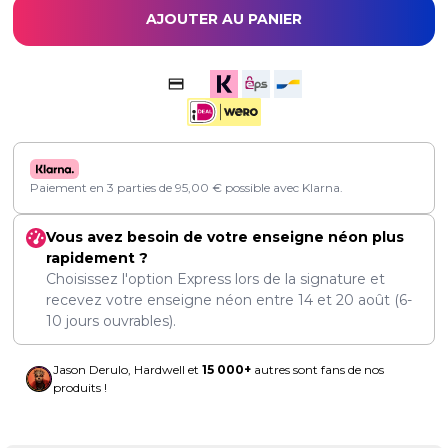
AJOUTER AU PANIER
Paiement en 3 parties de
95,00
€
possible avec Klarna.
Vous avez besoin de votre enseigne néon plus
rapidement ?
Choisissez l'option Express lors de la signature et
recevez votre enseigne néon entre
14
et
20 août
(6-
10 jours ouvrables).
Jason Derulo, Hardwell et
15 000+
autres sont fans de nos
produits !