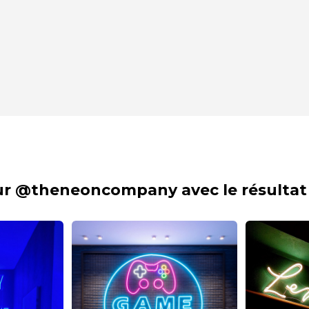
sur @theneoncompany avec le résultat