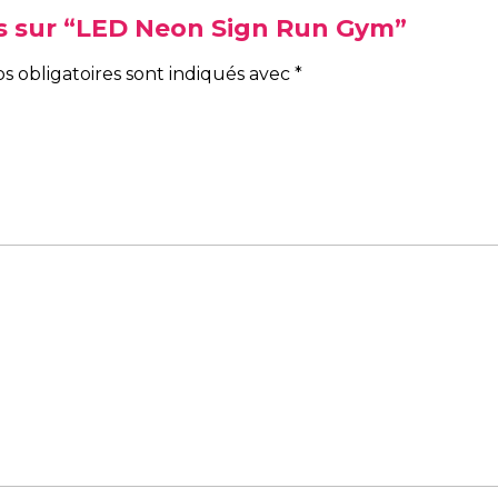
vis sur “LED Neon Sign Run Gym”
s obligatoires sont indiqués avec
*