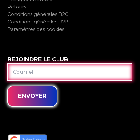
Retours
Conditions générales B2C
Conditions générales B2B
Paramètres des cookies
REJOINDRE LE CLUB
COURRIEL
ENVOYER