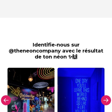
Identifie-nous sur
@theneoncompany avec le résultat
de ton néon ✨🙌