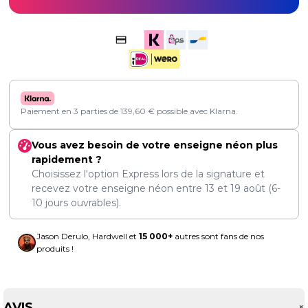
Paiement en 3 parties de
139,60
€
possible avec Klarna.
Vous avez besoin de votre enseigne néon plus
rapidement ?
Choisissez l'option Express lors de la signature et
recevez votre enseigne néon entre
13
et
19 août
(6-
10 jours ouvrables).
Jason Derulo, Hardwell et
15 000+
autres sont fans de nos
produits !
AVIS