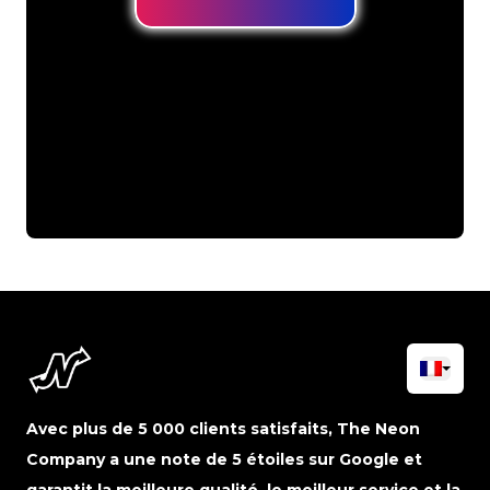
Avec plus de 5 000 clients satisfaits, The Neon
Company a une note de 5 étoiles sur Google et