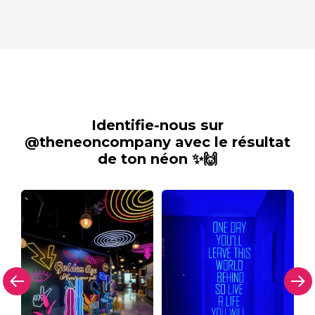
Identifie-nous sur
@theneoncompany avec le résultat
de ton néon ✨🙌