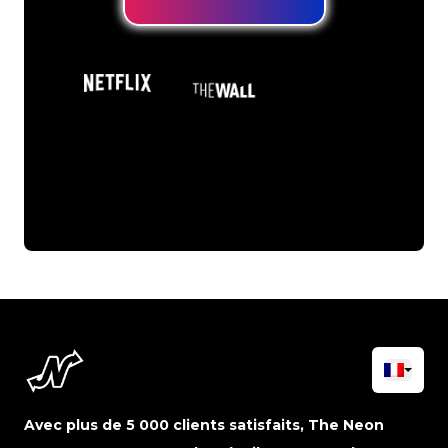
Avec plus de 5 000 clients satisfaits, The Neon