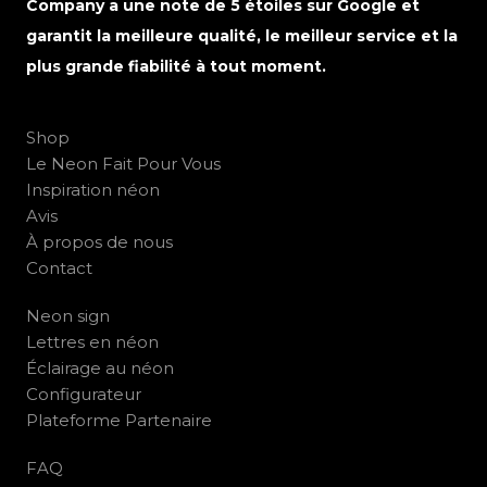
Company a une note de 5 étoiles sur Google et
garantit la meilleure qualité, le meilleur service et la
plus grande fiabilité à tout moment.
Shop
Le Neon Fait Pour Vous
Inspiration néon
Avis
À propos de nous
Contact
Neon sign
Lettres en néon
Éclairage au néon
Configurateur
Plateforme Partenaire
FAQ