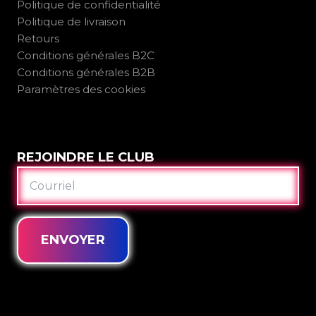
Politique de confidentialité
Politique de livraison
Retours
Conditions générales B2C
Conditions générales B2B
Paramètres des cookies
REJOINDRE LE CLUB
COURRIEL
ENVOYER